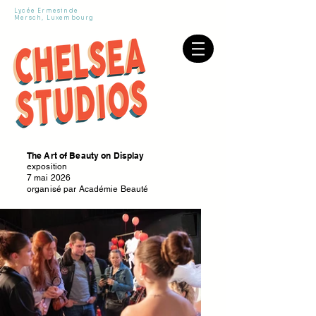
Lycée Ermesinde
Mersch, Luxembourg
The Art of Beauty on Display
exposition
7 mai 2026
organisé par Académie Beauté